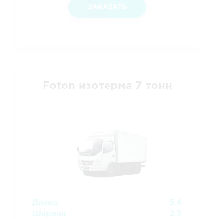
ЗАКАЗАТЬ
Foton изотерма 7 тонн
Длина
5.4
Ширина
2.5