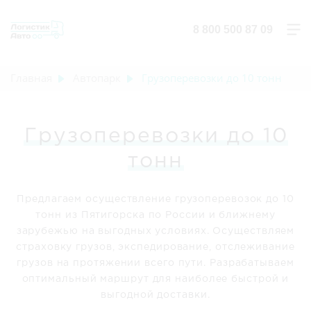
8 800 500 87 09
Главная
Автопарк
Грузоперевозки до 10 тонн
Грузоперевозки до 10
тонн
Предлагаем осуществление грузоперевозок до 10
тонн из Пятигорска по России и ближнему
зарубежью на выгодных условиях. Осуществляем
страховку грузов, экспедирование, отслеживание
грузов на протяжении всего пути. Разрабатываем
оптимальный маршрут для наиболее быстрой и
выгодной доставки.