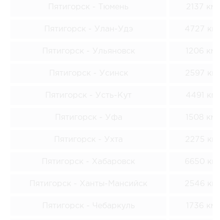
Пятигорск - Тюмень
2137 км
Пятигорск - Улан-Удэ
4727 км
Пятигорск - Ульяновск
1206 км
Пятигорск - Усинск
2597 км
Пятигорск - Усть-Кут
4491 км
Пятигорск - Уфа
1508 км
Пятигорск - Ухта
2275 км
Пятигорск - Хабаровск
6650 км
Пятигорск - Ханты-Мансийск
2546 км
Пятигорск - Чебаркуль
1736 км