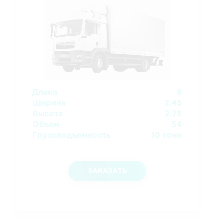
Длина
8
Ширина
2.45
Высота
2.75
Объем
54
Грузоподъемность
10 тонн
ЗАКАЗАТЬ