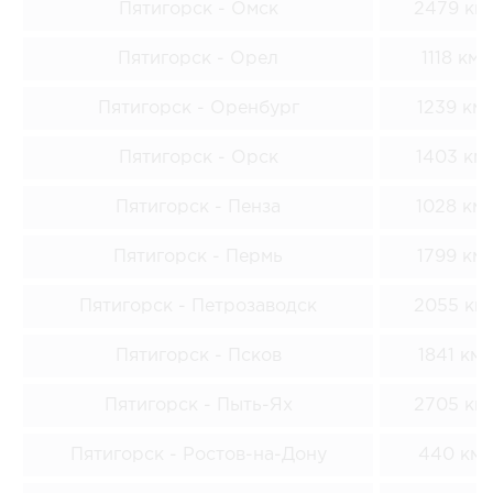
Пятигорск - Омск
2479 км
Пятигорск - Орел
1118 км
Пятигорск - Оренбург
1239 км
Пятигорск - Орск
1403 км
Пятигорск - Пенза
1028 км
Пятигорск - Пермь
1799 км
Пятигорск - Петрозаводск
2055 км
Пятигорск - Псков
1841 км
Пятигорск - Пыть-Ях
2705 км
Пятигорск - Ростов-на-Дону
440 км