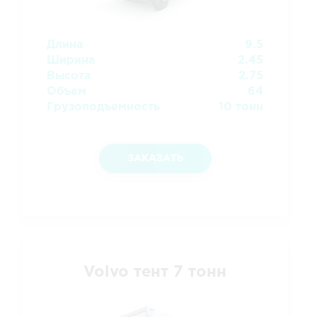
Длина
9.5
Ширина
2.45
Высота
2.75
Объем
64
Грузоподъемность
10 тонн
ЗАКАЗАТЬ
Volvo тент 7 тонн