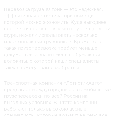
Перевозка груза 10 тонн — это надежная,
эффективная логистика, при помощи
которой можно экономить. Куда выгоднее
перевезти сразу несколько грузов на одной
фуре, нежели использовать несколько
малотоннажных грузовиков. Кроме того,
такая грузоперевозка требует меньше
документов, а значит меньше бумажной
волокиты, с которой наши специалисты
также помогут вам разобраться.
Транспортная компания «ЛогистикАвто»
предлагает междугородные автомобильные
грузоперевозки по всей России на
выгодных условиях. В штате компании
работают только высококлассные
специалисты, которые возьмут на себя все