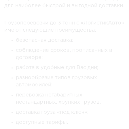
для наиболее быстрой и выгодной доставки.
Грузоперевозки до 3 тонн с «ЛогистикАвто»
имеют следующие преимущества:
безопасная доставка;
соблюдение сроков, прописанных в
договоре;
работа в удобные для Вас дни;
разнообразие типов грузовых
автомобилей;
перевозка негабаритных,
нестандартных, хрупких грузов;
доставка груза «под ключ»;
доступные тарифы.