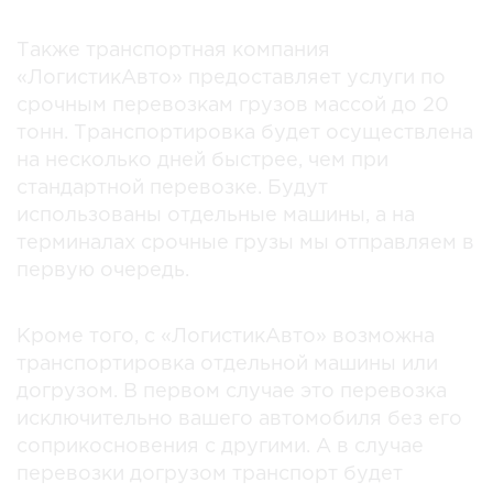
Также транспортная компания
«ЛогистикАвто» предоставляет услуги по
срочным перевозкам грузов массой до 20
тонн. Транспортировка будет осуществлена
на несколько дней быстрее, чем при
стандартной перевозке. Будут
использованы отдельные машины, а на
терминалах срочные грузы мы отправляем в
первую очередь.
Кроме того, с «ЛогистикАвто» возможна
транспортировка отдельной машины или
догрузом. В первом случае это перевозка
исключительно вашего автомобиля без его
соприкосновения с другими. А в случае
перевозки догрузом транспорт будет