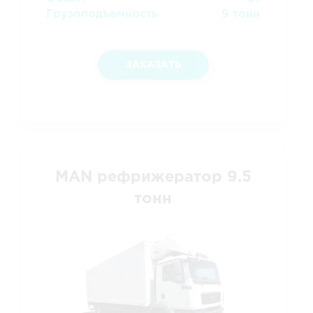
Грузоподъемность
9 тонн
ЗАКАЗАТЬ
MAN рефрижератор 9.5
тонн