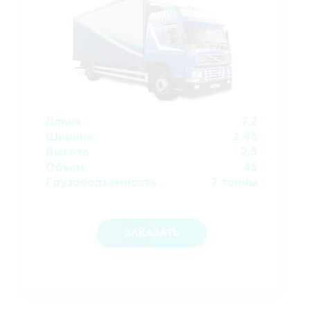
Длина
7.2
Ширина
2.45
Высота
2.5
Объем
45
Грузоподъемность
7 тонны
ЗАКАЗАТЬ