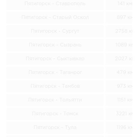
Пятигорск - Ставрополь
141 км
Пятигорск - Старый Оскол
897 км
Пятигорск - Сургут
2758 км
Пятигорск - Сызрань
1089 км
Пятигорск - Сыктывкар
2027 км
Пятигорск - Таганрог
479 км
Пятигорск - Тамбов
973 км
Пятигорск - Тольятти
1151 км
Пятигорск - Томск
3221 км
Пятигорск - Тула
1196 км