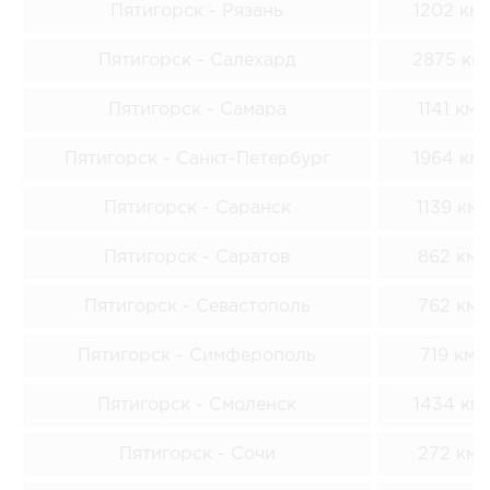
Пятигорск - Рязань
1202 км
Пятигорск - Салехард
2875 км
Пятигорск - Самара
1141 км
Пятигорск - Санкт-Петербург
1964 км
Пятигорск - Саранск
1139 км
Пятигорск - Саратов
862 км
Пятигорск - Севастополь
762 км
Пятигорск - Симферополь
719 км
Пятигорск - Смоленск
1434 км
Пятигорск - Сочи
272 км