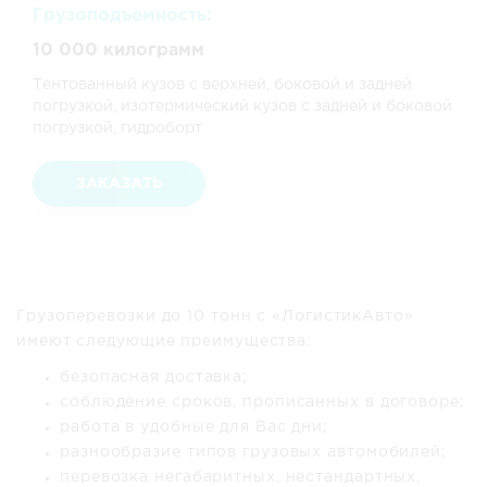
Грузоподъемность:
10 000 килограмм
Тентованный кузов с верхней, боковой и задней
погрузкой, изотермический кузов с задней и боковой
погрузкой, гидроборт
ЗАКАЗАТЬ
Грузоперевозки до 10 тонн с «ЛогистикАвто»
имеют следующие преимущества:
безопасная доставка;
соблюдение сроков, прописанных в договоре;
работа в удобные для Вас дни;
разнообразие типов грузовых автомобилей;
перевозка негабаритных, нестандартных,