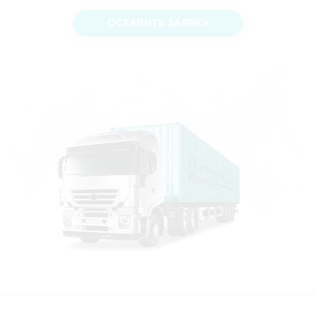
ОСТАВИТЬ ЗАЯВКУ