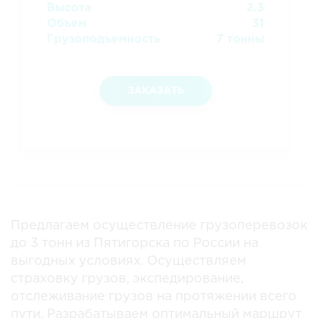
Высота
2.3
Объем
31
Грузоподъемность
7 тонны
ЗАКАЗАТЬ
Предлагаем осуществление грузоперевозок
до 3 тонн из Пятигорска по России на
выгодных условиях. Осуществляем
страховку грузов, экспедирование,
отслеживание грузов на протяжении всего
пути. Разрабатываем оптимальный маршрут