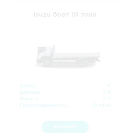
Isuzu борт 10 тонн
Длина
9
Ширина
2.4
Высота
2.7
Грузоподъемность
10 тонн
ЗАКАЗАТЬ