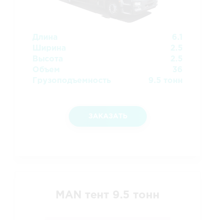
Длина
6.1
Ширина
2.5
Высота
2.5
Объем
36
Грузоподъемность
9.5 тонн
ЗАКАЗАТЬ
MAN тент 9.5 тонн