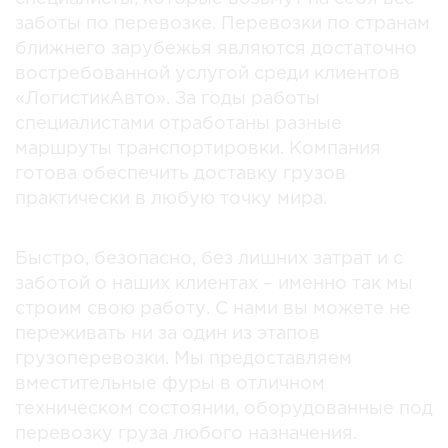
заботы по перевозке. Перевозки по странам
ближнего зарубежья являются достаточно
востребованной услугой среди клиентов
«ЛогистикАвто». За годы работы
специалистами отработаны разные
маршруты транспортировки. Компания
готова обеспечить доставку грузов
практически в любую точку мира.
Быстро, безопасно, без лишних затрат и с
заботой о наших клиентах – именно так мы
строим свою работу. С нами вы можете не
переживать ни за один из этапов
грузоперевозки. Мы предоставляем
вместительные фуры в отличном
техническом состоянии, оборудованные под
перевозку груза любого назначения.