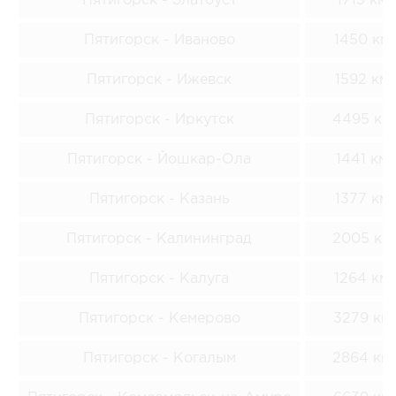
Пятигорск - Златоуст
1715 км
Пятигорск - Иваново
1450 км
Пятигорск - Ижевск
1592 км
Пятигорск - Иркутск
4495 км
Пятигорск - Йошкар-Ола
1441 км
Пятигорск - Казань
1377 км
Пятигорск - Калининград
2005 км
Пятигорск - Калуга
1264 км
Пятигорск - Кемерово
3279 км
Пятигорск - Когалым
2864 км