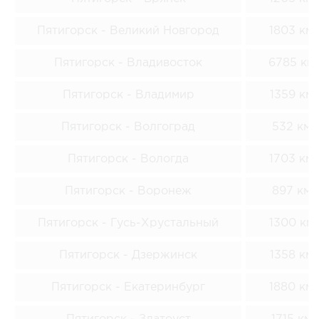
Пятигорск - Великий Новгород
1803 км
Пятигорск - Владивосток
6785 км
Пятигорск - Владимир
1359 км
Пятигорск - Волгоград
532 км
Пятигорск - Вологда
1703 км
Пятигорск - Воронеж
897 км
Пятигорск - Гусь-Хрустальный
1300 км
Пятигорск - Дзержинск
1358 км
Пятигорск - Екатеринбург
1880 км