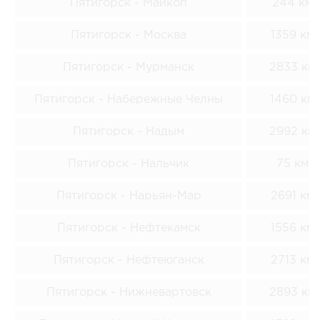
Пятигорск - Майкоп
244 км
Пятигорск - Москва
1359 км
Пятигорск - Мурманск
2833 км
Пятигорск - Набережные Челны
1460 км
Пятигорск - Надым
2992 км
Пятигорск - Нальчик
75 км
Пятигорск - Нарьян-Мар
2691 км
Пятигорск - Нефтекамск
1556 км
Пятигорск - Нефтеюганск
2713 км
Пятигорск - Нижневартовск
2893 км